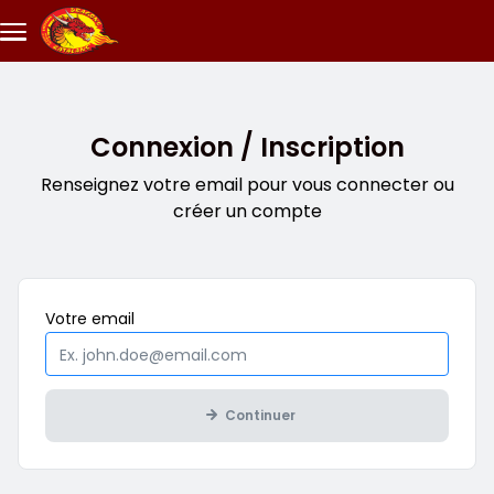
Aller au contenu principal
Connexion / Inscription
Renseignez votre email pour vous connecter ou
créer un compte
Obligatoire
Votre
email
Continuer