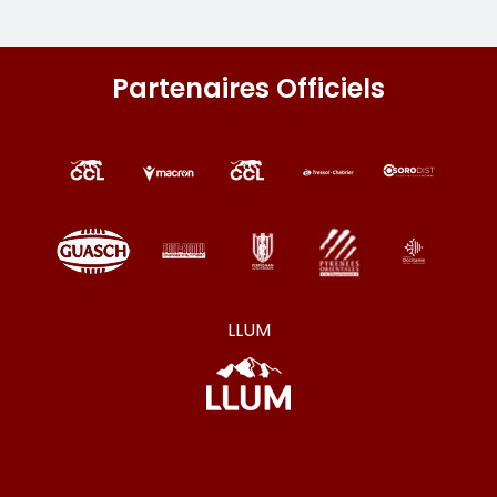
Partenaires Officiels
LLUM